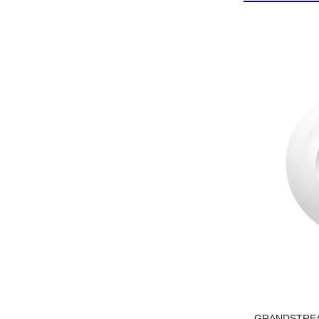
GRANDSTREA