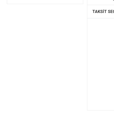
TAKSIT SE