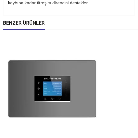
kaybına kadar titreşim direncini destekler
BENZER ÜRÜNLER