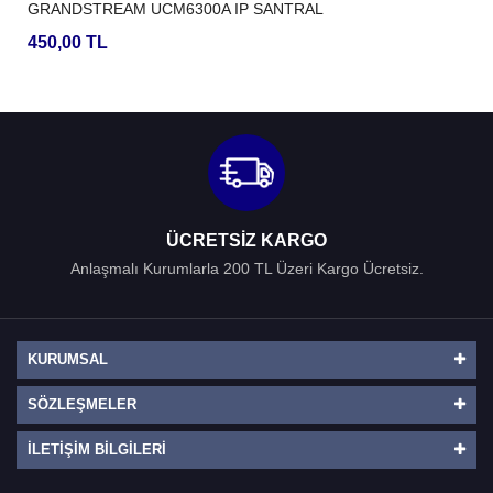
GRANDSTREAM UCM6300A IP SANTRAL
450,00 TL
ÜCRETSIZ KARGO
Anlaşmalı Kurumlarla 200 TL Üzeri Kargo Ücretsiz.
KURUMSAL
SÖZLEŞMELER
İLETIŞIM BILGILERI